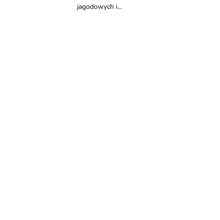
jagodowych i...