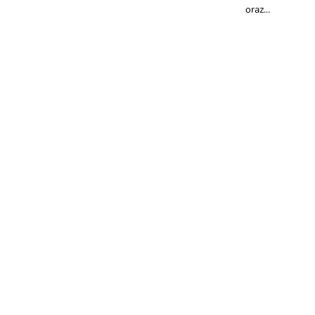
oraz...