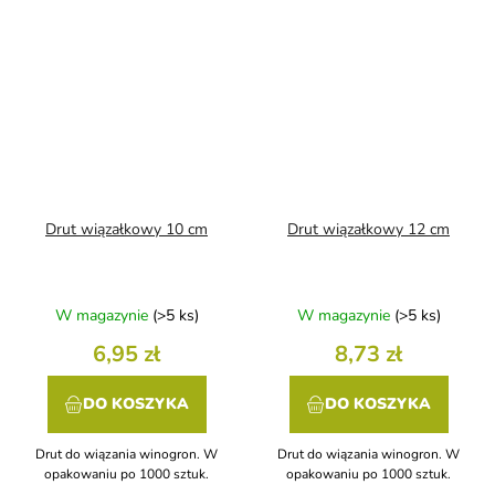
Drut wiązałkowy 10 cm
Drut wiązałkowy 12 cm
W magazynie
(>5 ks)
W magazynie
(>5 ks)
6,95 zł
8,73 zł
DO KOSZYKA
DO KOSZYKA
Drut do wiązania winogron. W
Drut do wiązania winogron. W
opakowaniu po 1000 sztuk.
opakowaniu po 1000 sztuk.