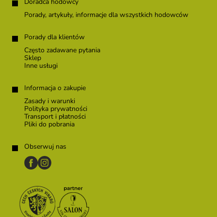
Doradca hodowcy
Porady, artykuły, informacje dla wszystkich hodowców
Porady dla klientów
Często zadawane pytania
Sklep
Inne usługi
Informacja o zakupie
Zasady i warunki
Polityka prywatności
Transport i płatności
Pliki do pobrania
Obserwuj nas