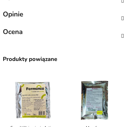
Opinie
Ocena
Produkty powiązane