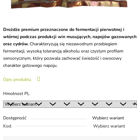
Drożdże premium przeznaczone do fermentacji pierwotnej i
wtórnej podczas produkcji win musujących, napojów gazowanych
oraz cydrów.
Charakteryzują się niezawodnym przebiegiem
fermentacji, wysoką tolerancją alkoholu oraz czystym profilem
sensorycznym, który pozwala zachować świeżość i owocowy
charakter gotowego napoju.
Opis produktu
Hmotnost PL
Dostępność
Wybierz wariant
Kod:
Wybierz wariant