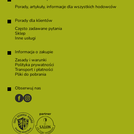
Porady, artykuły, informacje dla wszystkich hodowców
Porady dla klientów
Często zadawane pytania
Sklep
Inne usługi
Informacja o zakupie
Zasady i warunki
Polityka prywatności
Transport i płatności
Pliki do pobrania
Obserwuj nas