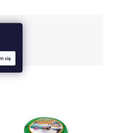
m się