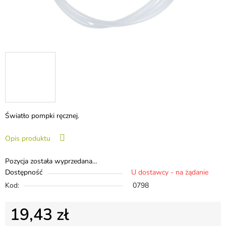
Światło pompki ręcznej.
Opis produktu
Pozycja została wyprzedana…
Dostępność
U dostawcy - na żądanie
Kod:
0798
19,43 zł