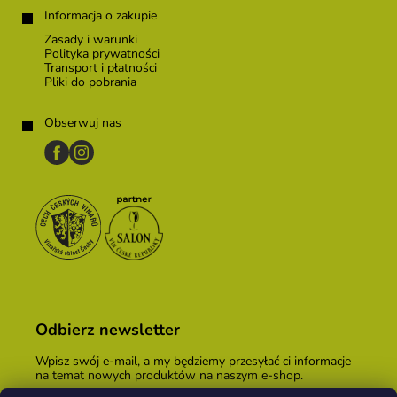
Informacja o zakupie
Zasady i warunki
Polityka prywatności
Transport i płatności
Pliki do pobrania
Obserwuj nas
Odbierz newsletter
Wpisz swój e-mail, a my będziemy przesyłać ci informacje
na temat nowych produktów na naszym e-shop.