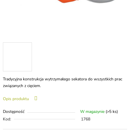
Tradycyjna konstrukcja wytrzymałego sekatora do wszystkich prac
związanych z cięciem.
Opis produktu
Dostępność
W magazynie
(>5 ks)
Kod:
1768