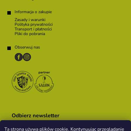
Informacja o zakupie
Zasady i warunki
Polityka prywatności
Transport i płatności
Pliki do pobrania
Obserwuj nas
Odbierz newsletter
Ta strona używa plików cookie. Kontynuując przeglądanie