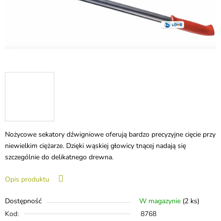
Nożycowe sekatory dźwigniowe oferują bardzo precyzyjne cięcie przy
niewielkim ciężarze. Dzięki wąskiej głowicy tnącej nadają się
szczególnie do delikatnego drewna.
Opis produktu
Dostępność
W magazynie
(2 ks)
Kod:
8768