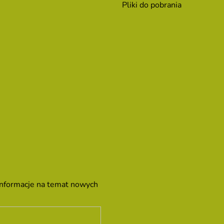
Pliki do pobrania
 informacje na temat nowych