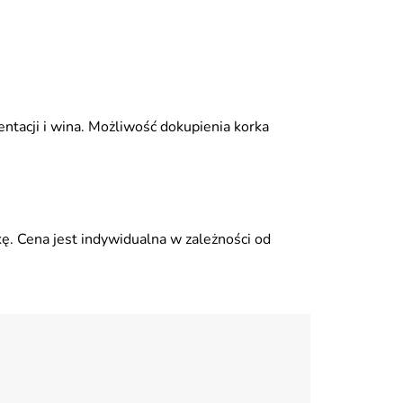
ntacji i wina. Możliwość dokupienia korka
ę. Cena jest indywidualna w zależności od