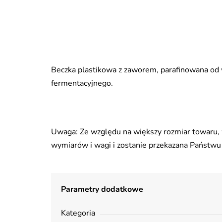
Beczka plastikowa z zaworem, parafinowana od we
fermentacyjnego.
Uwaga: Ze względu na większy rozmiar towaru, w
wymiarów i wagi i zostanie przekazana Państwu
Parametry dodatkowe
Kategoria