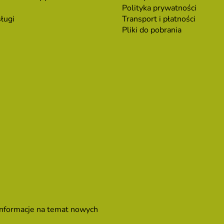
Polityka prywatności
ługi
Transport i płatności
Pliki do pobrania
 informacje na temat nowych