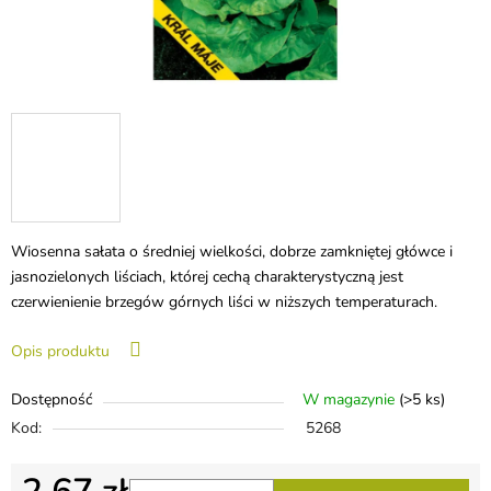
Wiosenna sałata o średniej wielkości, dobrze zamkniętej główce i
jasnozielonych liściach, której cechą charakterystyczną jest
czerwienienie brzegów górnych liści w niższych temperaturach.
Opis produktu
Dostępność
W magazynie
(>5 ks)
Kod:
5268