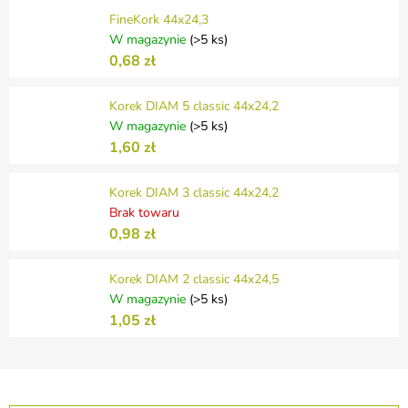
FineKork 44x24,3
W magazynie
(>5 ks)
0,68 zł
Korek DIAM 5 classic 44x24,2
W magazynie
(>5 ks)
1,60 zł
Korek DIAM 3 classic 44x24,2
Brak towaru
0,98 zł
Korek DIAM 2 classic 44x24,5
W magazynie
(>5 ks)
1,05 zł