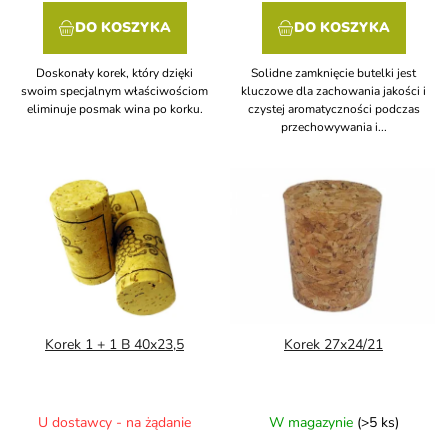
DO KOSZYKA
DO KOSZYKA
Doskonały korek, który dzięki
Solidne zamknięcie butelki jest
swoim specjalnym właściwościom
kluczowe dla zachowania jakości i
eliminuje posmak wina po korku.
czystej aromatyczności podczas
przechowywania i...
Korek 1 + 1 B 40x23,5
Korek 27x24/21
U dostawcy - na żądanie
W magazynie
(>5 ks)