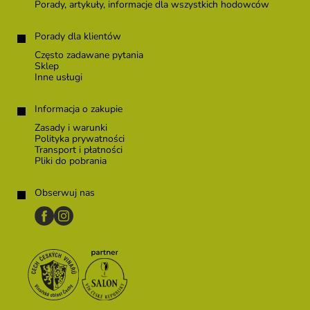
Porady, artykuły, informacje dla wszystkich hodowców
Porady dla klientów
Często zadawane pytania
Sklep
Inne usługi
Informacja o zakupie
Zasady i warunki
Polityka prywatności
Transport i płatności
Pliki do pobrania
Obserwuj nas