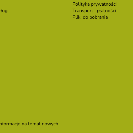
Polityka prywatności
ługi
Transport i płatności
Pliki do pobrania
 informacje na temat nowych