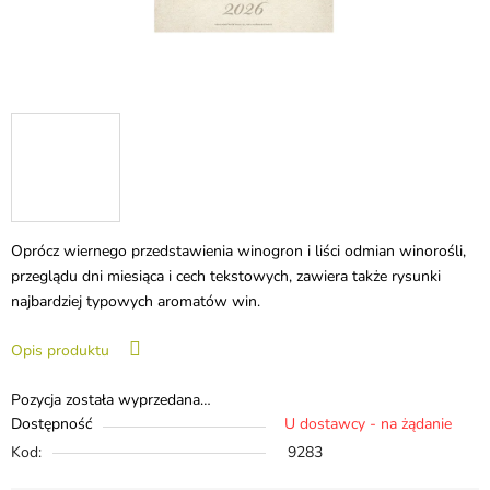
Oprócz wiernego przedstawienia winogron i liści odmian winorośli,
przeglądu dni miesiąca i cech tekstowych, zawiera także rysunki
najbardziej typowych aromatów win.
Opis produktu
Pozycja została wyprzedana…
Dostępność
U dostawcy - na żądanie
Kod:
9283