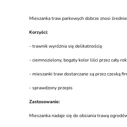
Mieszanka traw parkowych dobrze znosi średnie 
Korzyści:
- trawnik wyróżnia się delikatnością
- ciemnozielony, bogaty kolor liści przez cały rok
- mieszanki traw dostarczane są przez czeską fir
- sprawdzony przepis
Zastosowanie:
Mieszanka nadaje się do obsiania trawą ogrodów, 