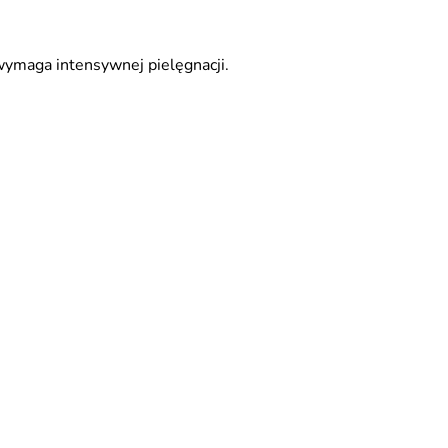
wymaga intensywnej pielęgnacji.