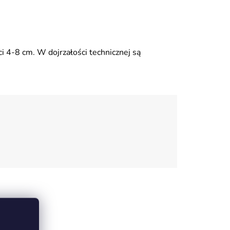
ci 4-8 cm. W dojrzałości technicznej są