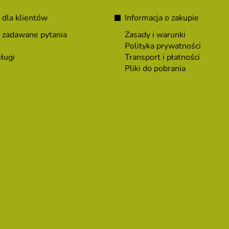
 dla klientów
Informacja o zakupie
 zadawane pytania
Zasady i warunki
Polityka prywatności
ługi
Transport i płatności
Pliki do pobrania