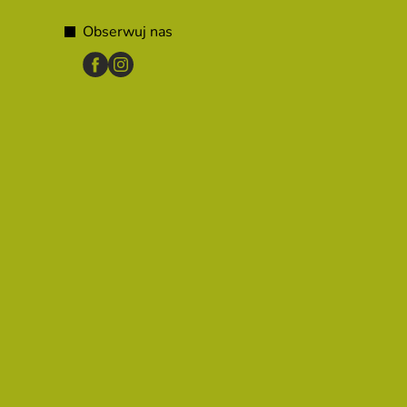
Obserwuj nas