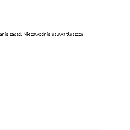
iałanie zasad. Niezawodnie usuwa tłuszcze,