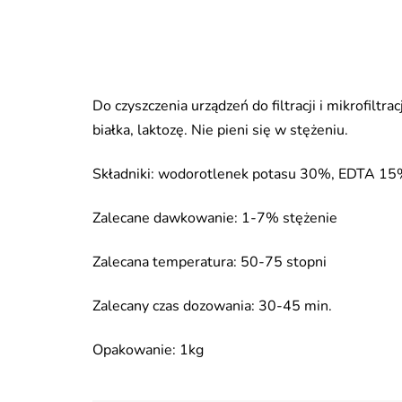
Do czyszczenia urządzeń do filtracji i mikrofiltr
białka, laktozę. Nie pieni się w stężeniu.
Składniki: wodorotlenek potasu 30%, EDTA 15
Zalecane dawkowanie: 1-7% stężenie
Zalecana temperatura: 50-75 stopni
Zalecany czas dozowania: 30-45 min.
Opakowanie: 1kg