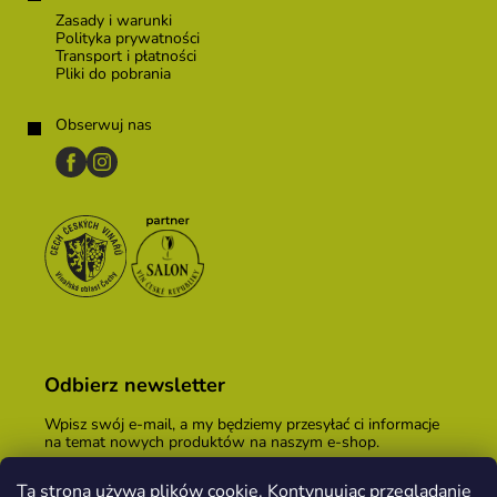
Zasady i warunki
Polityka prywatności
Transport i płatności
Pliki do pobrania
Obserwuj nas
Odbierz newsletter
Wpisz swój e-mail, a my będziemy przesyłać ci informacje
na temat nowych produktów na naszym e-shop.
E-mail
Ta strona używa plików cookie. Kontynuując przeglądanie